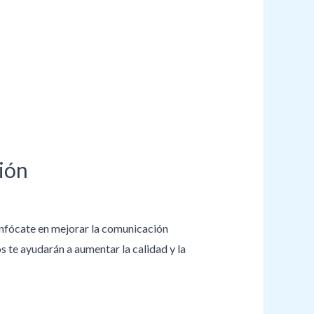
ión
 enfócate en mejorar la comunicación
s te ayudarán a aumentar la calidad y la