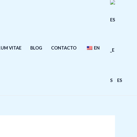
LUM VITAE
BLOG
CONTACTO
EN
ES