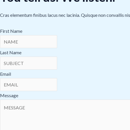
Cras elementum finibus lacus nec lacinia. Quisque non convallis nis
First Name
Last Name
Email
Message