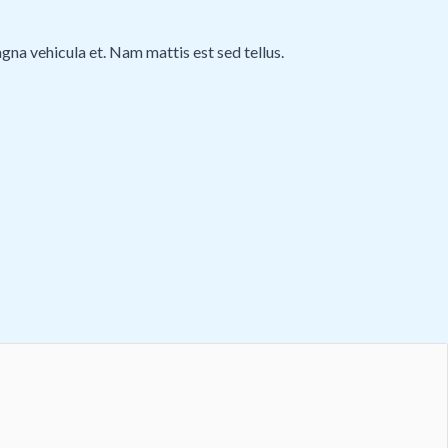
gna vehicula et. Nam mattis est sed tellus.